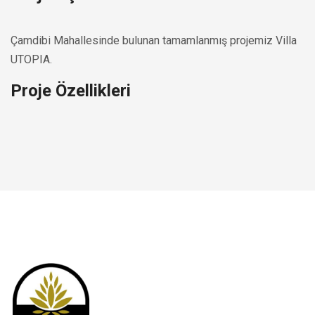
Çamdibi Mahallesinde bulunan tamamlanmış projemiz Villa
UTOPIA.
Proje Özellikleri