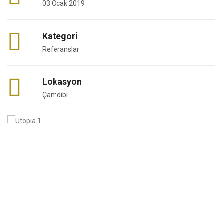
03 Ocak 2019
Kategori
Referanslar
Lokasyon
Çamdibi