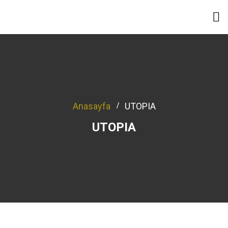
Anasayfa
UTOPIA
UTOPIA