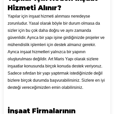
Hizmeti Alınır?
Yapılar için inşaat hizmeti alınması neredeyse
zorunludur. Yasal olarak böyle bir durum olmasa da
sizler için bu çok daha doğru ve aynı zamanda
güvenlidir. Ayrıca bir yapı işine girdiğinizde projeler ve
mühendislik işlemleri için destek almanız gerekir.
Ayrıca inşaat hizmetleri yalnızca bir yapının
oluşturulması değildir. Art Maris Yapı
olarak sizlere
inşaatlar konusunda birçok konuda destek veriyoruz.
Sadece sıfırdan bir yapı yaptırmak istediğinizde değil
bizlere birçok durumda başvurabilirsiniz. Sizlere en iyi
desteği vereceğimizden emin olabilirsiniz.
İnşaat Firmalarının