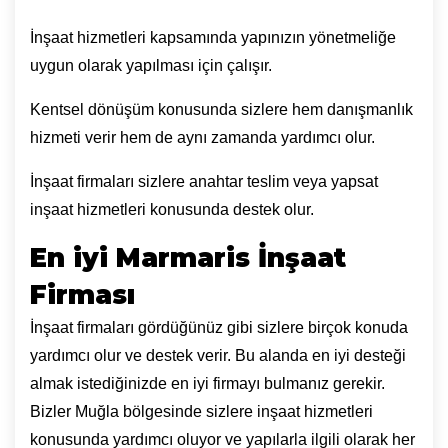
İnşaat hizmetleri kapsamında yapınızın yönetmeliğe
uygun olarak yapılması için çalışır.
Kentsel dönüşüm konusunda sizlere hem danışmanlık
hizmeti verir hem de aynı zamanda yardımcı olur.
İnşaat firmaları sizlere anahtar teslim veya yapsat
inşaat hizmetleri konusunda destek olur.
En iyi Marmaris İnşaat
Firması
İnşaat firmaları gördüğünüz gibi sizlere birçok konuda
yardımcı olur ve destek verir. Bu alanda en iyi desteği
almak istediğinizde en iyi firmayı bulmanız gerekir.
Bizler Muğla bölgesinde sizlere inşaat hizmetleri
konusunda yardımcı oluyor ve yapılarla ilgili olarak her