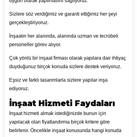
uygun olarak yapılmasını sağlıyoruz.
Sizlere söz verdiğimiz ve garanti ettiğimiz her şeyi
gerçekleştiriyoruz.
İnşaatın her alanında, alanında uzman ve tecrübeli
personeller görev alıyor.
Çok yönlü bir inşaat firması olarak yapılara dair ihtiyaç
duyduğunuz birçok konuda sizlere destek veriyoruz.
Eşsiz ve farklı tasarımlarla sizlere yapılar inşa
ediyoruz.
İnşaat Hizmeti Faydaları
İnşaat hizmeti almak istediğinizde bunun için
yapılacak olan fiyatlandırma birçok kritere göre
belirlenir. Öncelikle inşaat konusunda hangi konuda