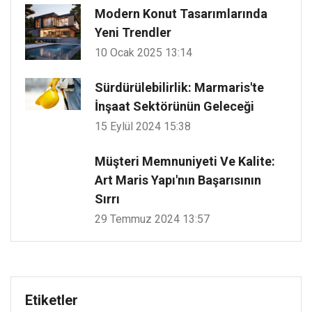
Modern Konut Tasarımlarında
Yeni Trendler
10 Ocak 2025 13:14
Sürdürülebilirlik: Marmaris'te
İnşaat Sektörünün Geleceği
15 Eylül 2024 15:38
Müşteri Memnuniyeti Ve Kalite:
Art Maris Yapı'nın Başarısının
Sırrı
29 Temmuz 2024 13:57
Etiketler