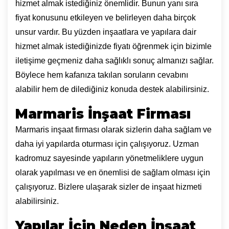
hizmet almak istediğiniz önemlidir. Bunun yanı sıra
fiyat konusunu etkileyen ve belirleyen daha birçok
unsur vardır. Bu yüzden inşaatlara ve yapılara dair
hizmet almak istediğinizde fiyatı öğrenmek için bizimle
iletişime geçmeniz daha sağlıklı sonuç almanızı sağlar.
Böylece hem kafanıza takılan soruların cevabını
alabilir hem de dilediğiniz konuda destek alabilirsiniz.
Marmaris İnşaat Firması
Marmaris inşaat firması olarak sizlerin daha sağlam ve
daha iyi yapılarda oturması için çalışıyoruz. Uzman
kadromuz sayesinde yapıların yönetmeliklere uygun
olarak yapılması ve en önemlisi de sağlam olması için
çalışıyoruz. Bizlere ulaşarak sizler de inşaat hizmeti
alabilirsiniz.
Yapılar İçin Neden İnşaat