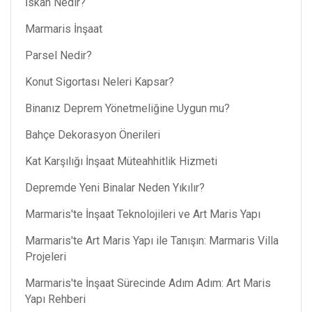
İskan Nedir?
Marmaris İnşaat
Parsel Nedir?
Konut Sigortası Neleri Kapsar?
Binanız Deprem Yönetmeliğine Uygun mu?
Bahçe Dekorasyon Önerileri
Kat Karşılığı İnşaat Müteahhitlik Hizmeti
Depremde Yeni Binalar Neden Yıkılır?
Marmaris'te İnşaat Teknolojileri ve Art Maris Yapı
Marmaris'te Art Maris Yapı ile Tanışın: Marmaris Villa
Projeleri
Marmaris'te İnşaat Sürecinde Adım Adım: Art Maris
Yapı Rehberi