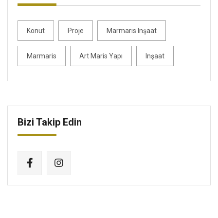
Konut
Proje
Marmaris Inşaat
Marmaris
Art Maris Yapı
Inşaat
Bizi Takip Edin