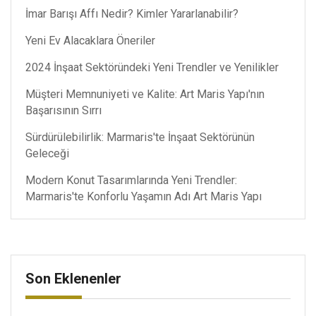
İmar Barışı Affı Nedir? Kimler Yararlanabilir?
Yeni Ev Alacaklara Öneriler
2024 İnşaat Sektöründeki Yeni Trendler ve Yenilikler
Müşteri Memnuniyeti ve Kalite: Art Maris Yapı'nın
Başarısının Sırrı
Sürdürülebilirlik: Marmaris'te İnşaat Sektörünün
Geleceği
Modern Konut Tasarımlarında Yeni Trendler:
Marmaris'te Konforlu Yaşamın Adı Art Maris Yapı
Son Eklenenler