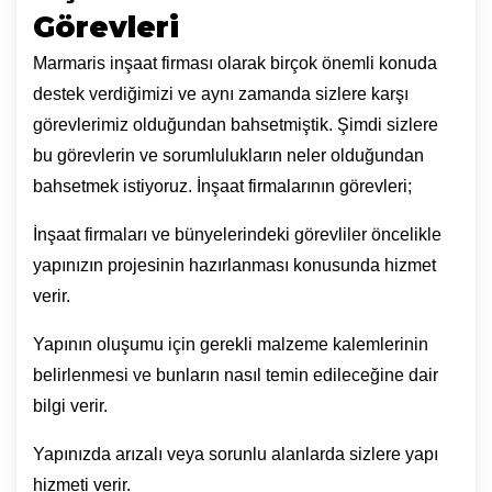
Görevleri
Marmaris inşaat firması olarak birçok önemli konuda
destek verdiğimizi ve aynı zamanda sizlere karşı
görevlerimiz olduğundan bahsetmiştik. Şimdi sizlere
bu görevlerin ve sorumlulukların neler olduğundan
bahsetmek istiyoruz. İnşaat firmalarının görevleri;
İnşaat firmaları ve bünyelerindeki görevliler öncelikle
yapınızın projesinin hazırlanması konusunda hizmet
verir.
Yapının oluşumu için gerekli malzeme kalemlerinin
belirlenmesi ve bunların nasıl temin edileceğine dair
bilgi verir.
Yapınızda arızalı veya sorunlu alanlarda sizlere yapı
hizmeti verir.