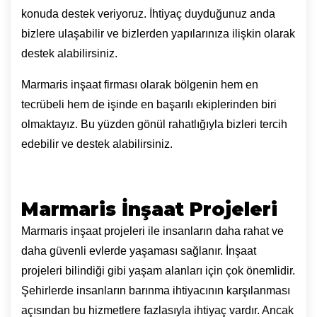
konuda destek veriyoruz. İhtiyaç duyduğunuz anda
bizlere ulaşabilir ve bizlerden yapılarınıza ilişkin olarak
destek alabilirsiniz.
Marmaris inşaat firması olarak bölgenin hem en
tecrübeli hem de işinde en başarılı ekiplerinden biri
olmaktayız. Bu yüzden gönül rahatlığıyla bizleri tercih
edebilir ve destek alabilirsiniz.
Marmaris İnşaat Projeleri
Marmaris inşaat projeleri ile insanların daha rahat ve
daha güvenli evlerde yaşaması sağlanır. İnşaat
projeleri bilindiği gibi yaşam alanları için çok önemlidir.
Şehirlerde insanların barınma ihtiyacının karşılanması
açısından bu hizmetlere fazlasıyla ihtiyaç vardır. Ancak