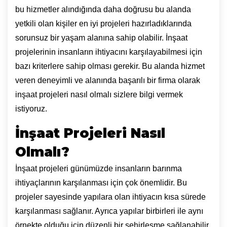
bu hizmetler alındığında daha doğrusu bu alanda
yetkili olan kişiler en iyi projeleri hazırladıklarında
sorunsuz bir yaşam alanına sahip olabilir. İnşaat
projelerinin insanların ihtiyacını karşılayabilmesi için
bazı kriterlere sahip olması gerekir. Bu alanda hizmet
veren deneyimli ve alanında başarılı bir firma olarak
inşaat projeleri nasıl olmalı sizlere bilgi vermek
istiyoruz.
İnşaat Projeleri Nasıl
Olmalı?
İnşaat projeleri günümüzde insanların barınma
ihtiyaçlarının karşılanması için çok önemlidir. Bu
projeler sayesinde yapılara olan ihtiyacın kısa sürede
karşılanması sağlanır. Ayrıca yapılar birbirleri ile aynı
örnekte olduğu için düzenli bir şehirleşme sağlanabilir.