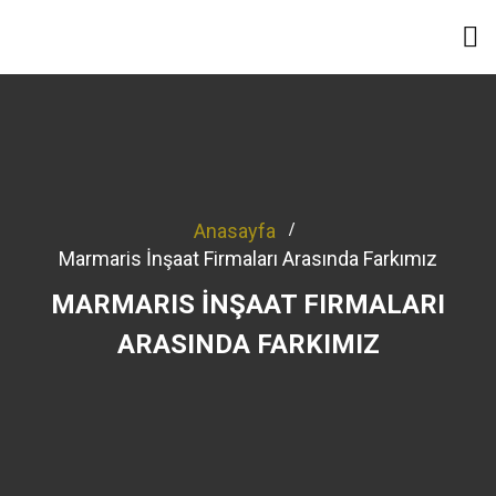
Anasayfa
Marmaris İnşaat Firmaları Arasında Farkımız
MARMARIS İNŞAAT FIRMALARI
ARASINDA FARKIMIZ