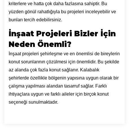
kriterlere ve hatta çok daha fazlasına sahiptir. Bu
yüzden gönül rahatlığıyla bu projeleri inceleyebilir ve
bunları tercih edebilirsiniz.
İnşaat Projeleri Bizler İçin
Neden Önemli?
İnşaat projeleri şehirleşme ve en önemlisi de bireylerin
konut sorunlarının çözülmesi için önemlidir. Bu şekilde
az alanda çok fazla konut sağlanır. Kalabalık
şehirlerde özellikle bölgenin yapısına uygun olarak bir
çalışma yapılması alandan tasarruf sağlar. Farklı
ihtiyaçlara uygun ve farklı aileler için birçok konut
seçeneği sunulmaktadır.