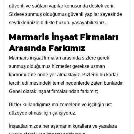
güvenli ve sağlam yapılar konusunda destek verir.
Sizlere sunmuş olduğumuz güvenli yapılar sayesinde
sevdiklerinizle birlikte huzuru yaşayabilirsiniz.
Marmaris İnşaat Firmaları
Arasında Farkımız
Marmaris inşaat firmaları arasında sizlere gerek
sunmuş olduğumuz hizmetler gerekse uzman
kadromuz ile önde yer almaktayız. Bizlerin bu kadar
tercih edilmesindeki temel nedenlerde zaten bunlardır.
Genel olarak inşaat firmalarından farkımız;
Bizler kullandığımız malzemelerin ve işçiliğin üst
düzeyde olması için çalışıyoruz.
İnşaatlarımızda her aşamanın kurallara ve yasalara