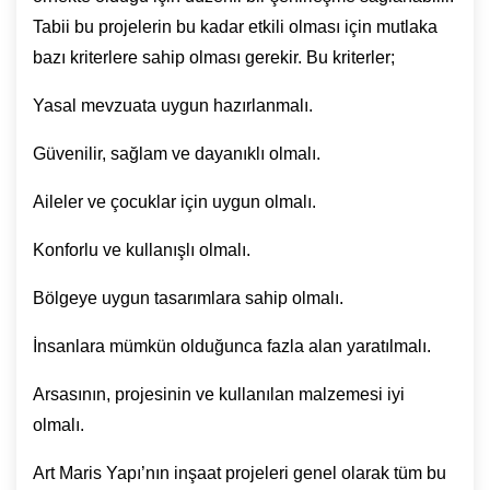
Tabii bu projelerin bu kadar etkili olması için mutlaka
bazı kriterlere sahip olması gerekir. Bu kriterler;
Yasal mevzuata uygun hazırlanmalı.
Güvenilir, sağlam ve dayanıklı olmalı.
Aileler ve çocuklar için uygun olmalı.
Konforlu ve kullanışlı olmalı.
Bölgeye uygun tasarımlara sahip olmalı.
İnsanlara mümkün olduğunca fazla alan yaratılmalı.
Arsasının, projesinin ve kullanılan malzemesi iyi
olmalı.
Art Maris Yapı’nın inşaat projeleri genel olarak tüm bu