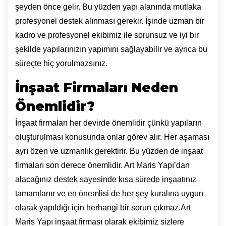
şeyden önce gelir. Bu yüzden yapı alanında mutlaka
profesyonel destek alınması gerekir. İşinde uzman bir
kadro ve profesyonel ekibimiz ile sorunsuz ve iyi bir
şekilde yapılarınızın yapımını sağlayabilir ve ayrıca bu
süreçte hiç yorulmazsınız.
İnşaat Firmaları Neden
Önemlidir?
İnşaat firmaları her devirde önemlidir çünkü yapıların
oluşturulması konusunda onlar görev alır. Her aşaması
ayrı özen ve uzmanlık gerektirir. Bu yüzden de inşaat
firmaları son derece önemlidir. Art Maris Yapı’dan
alacağınız destek sayesinde kısa sürede inşaatınız
tamamlanır ve en önemlisi de her şey kuralına uygun
olarak yapıldığı için herhangi bir sorun çıkmaz.Art
Maris Yapı inşaat firması olarak ekibimiz sizlere