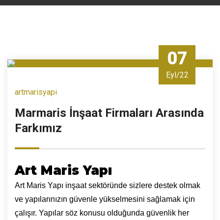
07
Eyl/22
artmarisyapi
Marmaris İnşaat Firmaları Arasında
Farkımız
Art Maris
Yapı
Art Maris Yapı inşaat sektöründe sizlere destek olmak
ve yapılarınızın güvenle yükselmesini sağlamak için
çalışır. Yapılar söz konusu olduğunda güvenlik her