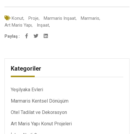
Konut,
Proje,
Marmaris Inşaat,
Marmaris,
Art Maris Yapı,
Inşaat,
Paylaş :
Kategoriler
Yeşilyaka Evleri
Marmaris Kentsel Dönüşüm
Otel Tadilat ve Dekorasyon
Art Maris Yapı Konut Projeleri